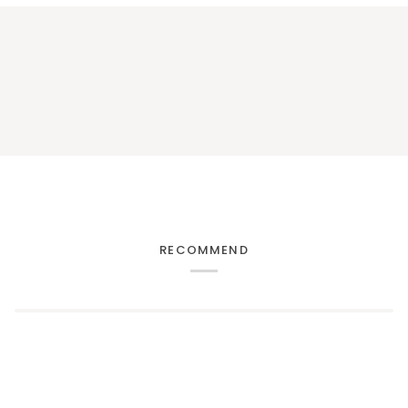
RECOMMEND